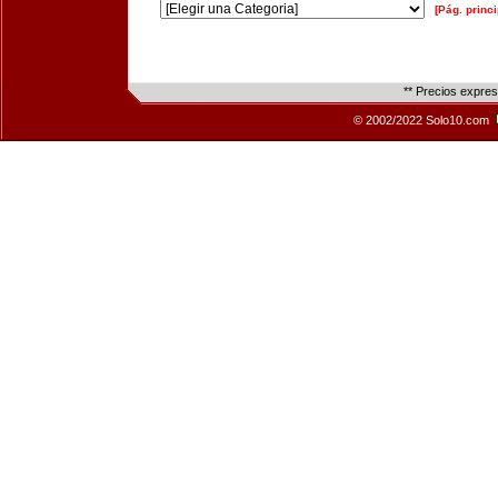
[Pág. princi
** Precios expre
© 2002/2022 Solo10.com