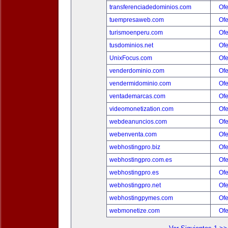
transferenciadedominios.com
Ofe
tuempresaweb.com
Ofe
turismoenperu.com
Ofe
tusdominios.net
Ofe
UnixFocus.com
Ofe
venderdominio.com
Ofe
vendermidominio.com
Ofe
ventademarcas.com
Ofe
videomonetization.com
Ofe
webdeanuncios.com
Ofe
webenventa.com
Ofe
webhostingpro.biz
Ofe
webhostingpro.com.es
Ofe
webhostingpro.es
Ofe
webhostingpro.net
Ofe
webhostingpymes.com
Ofe
webmonetize.com
Ofe