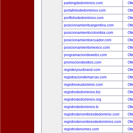
parkingdedominios.com
Ofe
portafoliodedominios.com
Ofe
portfoliodedominios.com
Ofe
posicionamientoargentina.com
Ofe
posicionamientocolombia.com
Ofe
posicionamientoecuador.com
Ofe
posicionamientomexico.com
Ofe
programaciondewebs.com
Ofe
promociondesitios.com
Ofe
registeryourbrand.com
Ofe
registraciondemarcas.com
Ofe
registreseudominio.com
Ofe
registrodedominios.biz
Ofe
registrodedominios.org
Ofe
registrodedominios.tv
Ofe
registrodenombresdedominio.com
Ofe
registrodenombresdedominios.com
Ofe
registrodenomes.com
Ofe