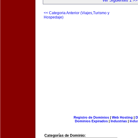
Ver Siguientes 1 >>
<< Categoria Anterior (Viajes,Turismo y
Hospedaje)
Registro de Dominios
|
Web Hosting
|
D
Dominios Expirados
|
Industrias
|
Indu
Categorías de Dominio: