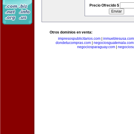
Precio Ofrecido $
Otros dominios en venta:
impresospublicitarios.com
|
inmueblesusa.com
dondetucompras.com
|
negociosguatemala.com
negociosparaguay.com
|
negocios