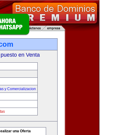
.com
 puesto en Venta
as y Comercializacion
tas
ealizar una Oferta