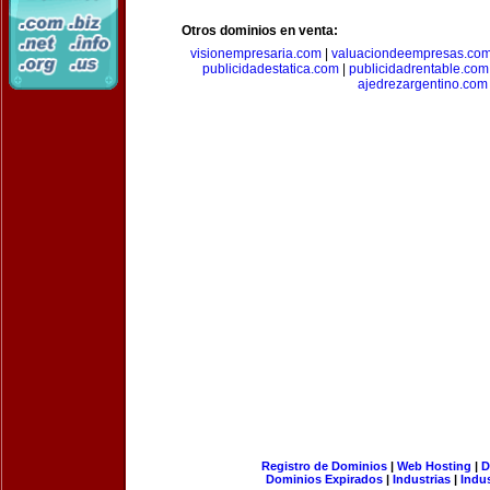
Otros dominios en venta:
visionempresaria.com
|
valuaciondeempresas.co
publicidadestatica.com
|
publicidadrentable.com
ajedrezargentino.com
Registro de Dominios
|
Web Hosting
|
D
Dominios Expirados
|
Industrias
|
Indu