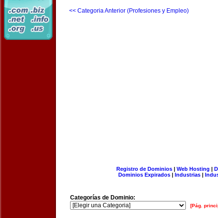
<< Categoria Anterior (Profesiones y Empleo)
Registro de Dominios
|
Web Hosting
|
D
Dominios Expirados
|
Industrias
|
Indu
Categorías de Dominio:
[Pág. princi